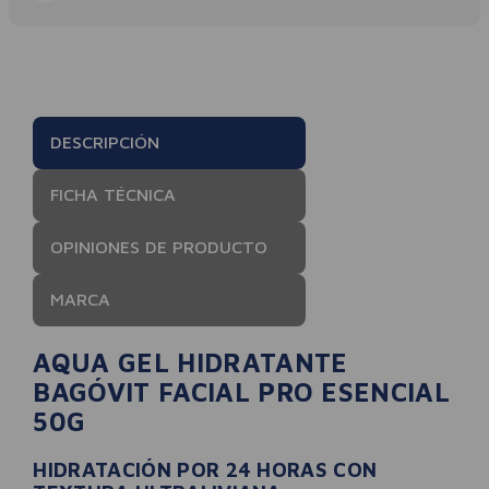
DESCRIPCIÓN
FICHA TÉCNICA
OPINIONES DE PRODUCTO
MARCA
AQUA GEL HIDRATANTE
BAGÓVIT FACIAL PRO ESENCIAL
50G
HIDRATACIÓN POR 24 HORAS CON