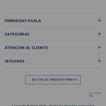
FARMACIAS VILELA
CATEGORÍAS
ATENCIÓN AL CLIENTE
SEGUINOS
BOTÓN DE ARREPENTIMIENTO
Copyright © Vilela 2026 - Todos los derechos reservados