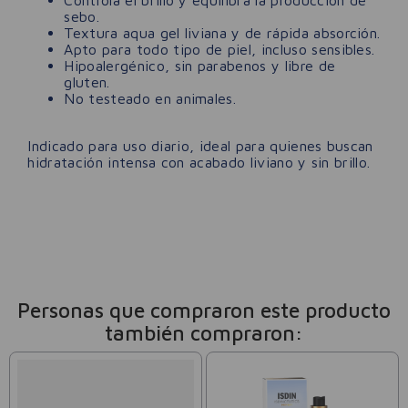
Controla el brillo y equilibra la producción de
sebo.
Textura aqua gel liviana y de rápida absorción.
Apto para todo tipo de piel, incluso sensibles.
Hipoalergénico, sin parabenos y libre de
gluten.
No testeado en animales.
Indicado para uso diario, ideal para quienes buscan
hidratación intensa con acabado liviano y sin brillo.
Personas que compraron este producto
también compraron: