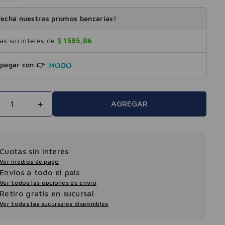
echá nuestras promos bancarias!
s sin interés de
$
1585
,
86
pagar con 👉
＋
AGREGAR
Cuotas sin interés
Ver medios de pago
Envios a todo el pais
Ver todos las opciones de envio
Retiro gratis en sucursal
Ver todas las sucursales disponibles