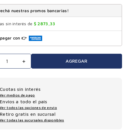
echá nuestras promos bancarias!
s sin interés de
$
2873
,
33
pagar con 👉
＋
AGREGAR
Cuotas sin interés
Ver medios de pago
Envios a todo el pais
Ver todos las opciones de envio
Retiro gratis en sucursal
Ver todas las sucursales disponibles