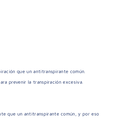
iración que un antitranspirante común.
ra prevenir la transpiración excesiva.
te que un antitranspirante común, y por eso