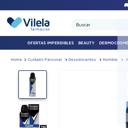
Buscar
OFERTAS IMPERDIBLES
BEAUTY
DERMOCOSMÉ
Cuidado Personal
Desodorantes
Hombre
A