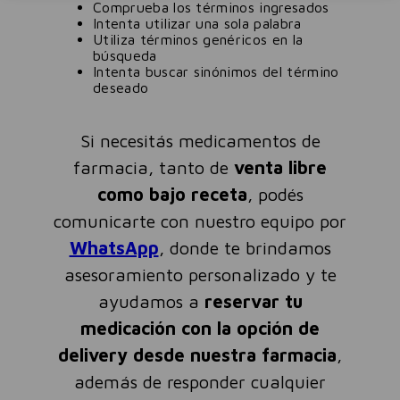
Comprueba los términos ingresados
Intenta utilizar una sola palabra
Utiliza términos genéricos en la
búsqueda
Intenta buscar sinónimos del término
deseado
Si necesitás medicamentos de
farmacia, tanto de
venta libre
como bajo receta
, podés
comunicarte con nuestro equipo por
WhatsApp
, donde te brindamos
asesoramiento personalizado y te
ayudamos a
reservar tu
medicación con la opción de
delivery desde nuestra farmacia
,
además de responder cualquier