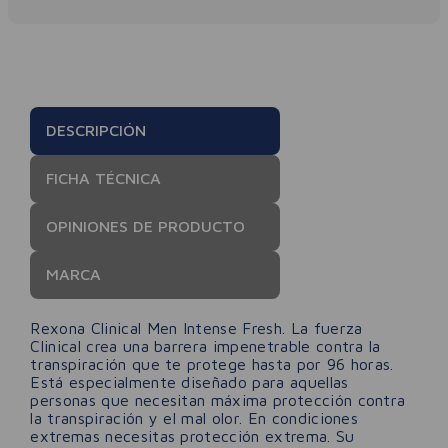
DESCRIPCIÓN
FICHA TÉCNICA
OPINIONES DE PRODUCTO
MARCA
Rexona Clinical Men Intense Fresh. La fuerza
Clinical crea una barrera impenetrable contra la
transpiración que te protege hasta por 96 horas.
Está especialmente diseñado para aquellas
personas que necesitan máxima protección contra
la transpiración y el mal olor. En condiciones
extremas necesitas protección extrema. Su