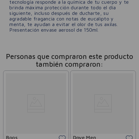
tecnología responde a la química de tu cuerpo y te
brinda máxima protección durante todo el día
siguiente, incluso después de ducharte, su
agradable fragancia con notas de eucalipto y
menta, te ayudan a evitar el olor de tus axilas.
Presentación envase aerosol de 150ml.
Personas que compraron este producto
también compraron:
Boos
Dove Men