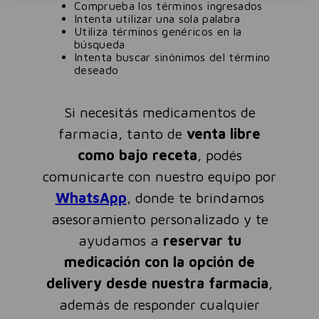
Comprueba los términos ingresados
Intenta utilizar una sola palabra
Utiliza términos genéricos en la
búsqueda
Intenta buscar sinónimos del término
deseado
Si necesitás medicamentos de
farmacia, tanto de
venta libre
como bajo receta
, podés
comunicarte con nuestro equipo por
WhatsApp
, donde te brindamos
asesoramiento personalizado y te
ayudamos a
reservar tu
medicación con la opción de
delivery desde nuestra farmacia
,
además de responder cualquier