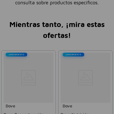
consulta sobre productos específicos.
Mientras tanto, ¡mira estas
ofertas!
LANZAMIENTO
LANZAMIENTO
Dove
Dove