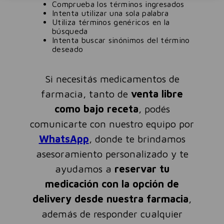
Comprueba los términos ingresados
Intenta utilizar una sola palabra
Utiliza términos genéricos en la
búsqueda
Intenta buscar sinónimos del término
deseado
Si necesitás medicamentos de
farmacia, tanto de
venta libre
como bajo receta
, podés
comunicarte con nuestro equipo por
WhatsApp
, donde te brindamos
asesoramiento personalizado y te
ayudamos a
reservar tu
medicación con la opción de
delivery desde nuestra farmacia
,
además de responder cualquier