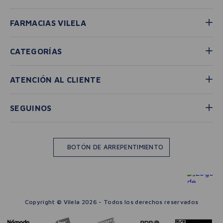
FARMACIAS VILELA
CATEGORÍAS
ATENCIÓN AL CLIENTE
SEGUINOS
BOTÓN DE ARREPENTIMIENTO
Copyright © Vilela 2026 - Todos los derechos reservados