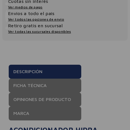
Cuotas sin interés
Ver medios de pago
Envios a todo el pais
Ver todos las opciones de envio
Retiro gratis en sucursal
Ver todas las sucursales disponibles
DESCRIPCIÓN
FICHA TÉCNICA
OPINIONES DE PRODUCTO
MARCA