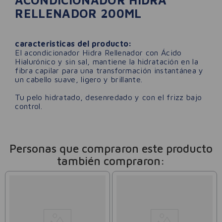
ACONDICIONADOR HIDRA
RELLENADOR 200ML
caracteristicas del producto:
El acondicionador Hidra Rellenador con Ácido
Hialurónico y sin sal, mantiene la hidratación en la
fibra capilar para una transformación instantánea y
un cabello suave, ligero y brillante.
Tu pelo hidratado, desenredado y con el frizz bajo
control.
Personas que compraron este producto
también compraron: