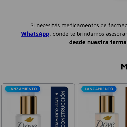
Si necesitás medicamentos de farmac
WhatsApp
, donde te brindamos asesor
desde nuestra farma
M
LANZAMIENTO
LANZAMIENTO