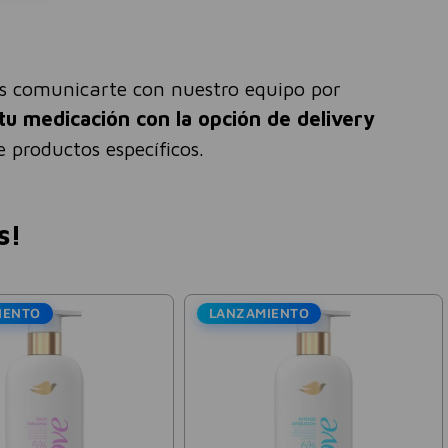
és comunicarte con nuestro equipo por
tu medicación con la opción de delivery
 productos específicos.
s!
IENTO
LANZAMIENTO