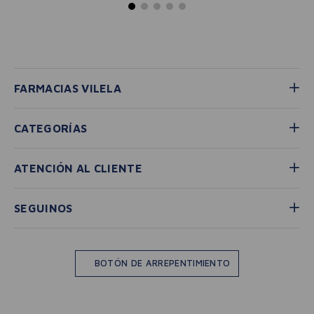
FARMACIAS VILELA
CATEGORÍAS
ATENCIÓN AL CLIENTE
SEGUINOS
BOTÓN DE ARREPENTIMIENTO