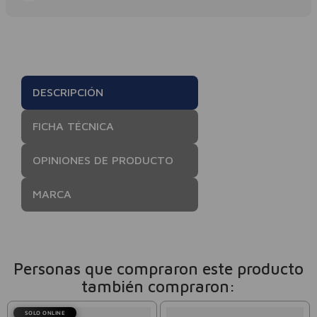
DESCRIPCIÓN
FICHA TÉCNICA
OPINIONES DE PRODUCTO
MARCA
Personas que compraron este producto
también compraron:
SOLO ONLINE