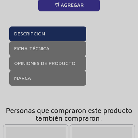
🛒 AGREGAR
DESCRIPCIÓN
FICHA TÉCNICA
OPINIONES DE PRODUCTO
MARCA
Personas que compraron este producto
también compraron: