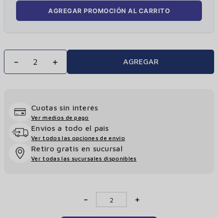
AGREGAR PROMOCIÓN AL CARRITO
－
＋
AGREGAR
Cuotas sin interés
Ver medios de pago
Envios a todo el pais
Ver todos las opciones de envio
Retiro gratis en sucursal
Ver todas las sucursales disponibles
－
＋