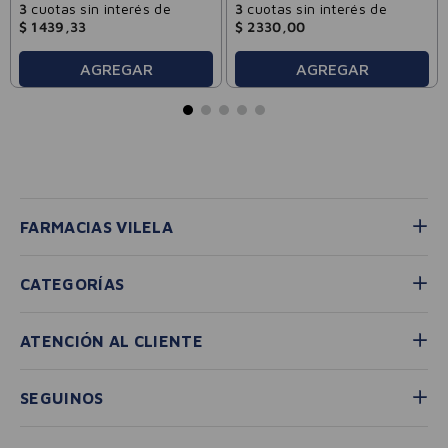
3
cuotas sin interés de
3
cuotas sin interés de
$
1439
,
33
$
2330
,
00
AGREGAR
AGREGAR
FARMACIAS VILELA
CATEGORÍAS
ATENCIÓN AL CLIENTE
SEGUINOS