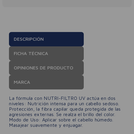
DESCRIPCIÓN
FICHA TÉCNICA
OPINIONES DE PRODUCTO
MARCA
La fórmula con NUTRI-FILTRO UV actúa en dos
niveles: Nutrición intensa para un cabello sedoso.
Protección, la fibra capilar queda protegida de las
agresiones externas. Se realza el brillo del color.
Modo de Uso: Aplicar sobre el cabello húmedo.
Masajear suavemente y enjuagar.