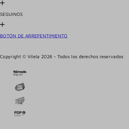
SEGUINOS
BOTÓN DE ARREPENTIMIENTO
Copyright © Vilela 2026 - Todos los derechos reservados