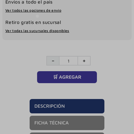
Envios a todo el pais
Ver todos las opciones de envio
Retiro gratis en sucursal
Ver todas las sucursales disponibles
－
＋
🛒 AGREGAR
DESCRIPCIÓN
FICHA TÉCNICA