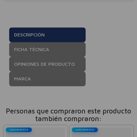
DESCRIPCIÓN
FICHA TÉCNICA
OPINIONES DE PRODUCTO
MARCA
Personas que compraron este producto
también compraron:
LANZAMIENTO
LANZAMIENTO