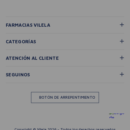
FARMACIAS VILELA
CATEGORÍAS
ATENCIÓN AL CLIENTE
SEGUINOS
BOTÓN DE ARREPENTIMIENTO
Copyright © Vilela 2026 - Todos los derechos reservados