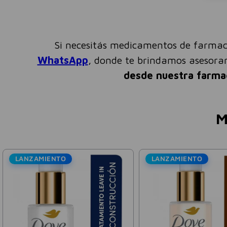
Si necesitás medicamentos de farmac
WhatsApp
, donde te brindamos asesor
desde nuestra farma
M
LANZAMIENTO