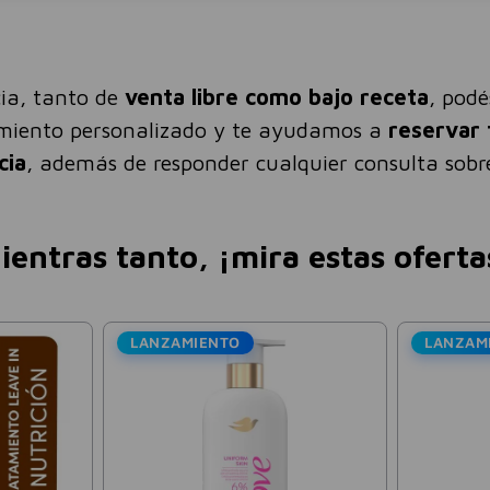
ia, tanto de
venta libre como bajo receta
, pod
amiento personalizado y te ayudamos a
reservar 
cia
, además de responder cualquier consulta sobre
ientras tanto, ¡mira estas oferta