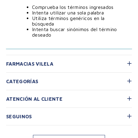
Comprueba los términos ingresados
Intenta utilizar una sola palabra
Utiliza términos genéricos en la
búsqueda
Intenta buscar sinónimos del término
deseado
FARMACIAS VILELA
CATEGORÍAS
ATENCIÓN AL CLIENTE
SEGUINOS