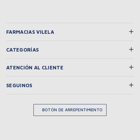
FARMACIAS VILELA
CATEGORÍAS
ATENCIÓN AL CLIENTE
SEGUINOS
BOTÓN DE ARREPENTIMIENTO