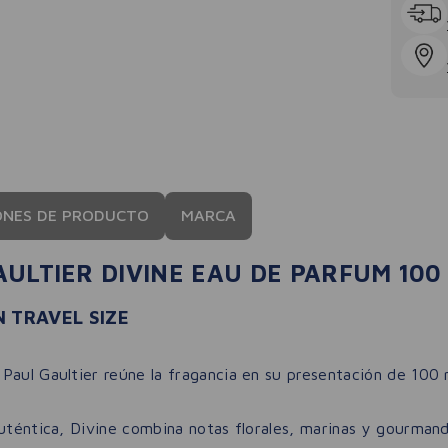
ONES DE PRODUCTO
MARCA
ULTIER DIVINE EAU DE PARFUM 100
 TRAVEL SIZE
Paul Gaultier reúne la fragancia en su presentación de 100 
auténtica, Divine combina notas florales, marinas y gourman