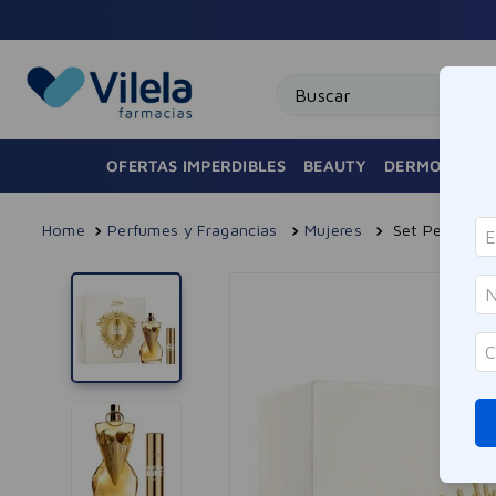
Buscar
OFERTAS IMPERDIBLES
BEAUTY
DERMOCOSMÉ
Perfumes y Fragancias
Mujeres
Set Perfume J