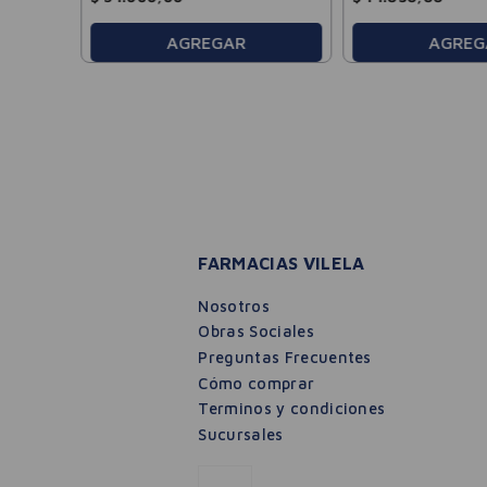
AGREGAR
AGREG
FARMACIAS VILELA
Nosotros
Obras Sociales
Preguntas Frecuentes
Cómo comprar
Terminos y condiciones
Sucursales