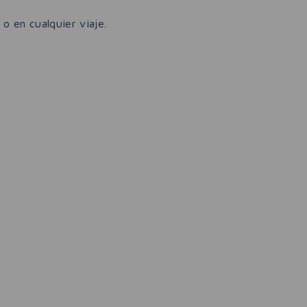
o en cualquier viaje.