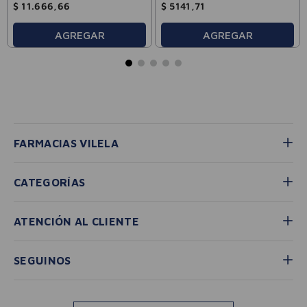
$
11
.
666
,
66
$
5141
,
71
AGREGAR
AGREGAR
FARMACIAS VILELA
CATEGORÍAS
ATENCIÓN AL CLIENTE
SEGUINOS