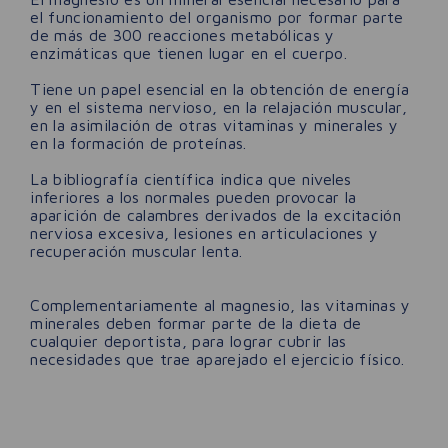
el funcionamiento del organismo por formar parte
de más de 300 reacciones metabólicas y
enzimáticas que tienen lugar en el cuerpo.
Tiene un papel esencial en la obtención de energía
y en el sistema nervioso, en la relajación muscular,
en la asimilación de otras vitaminas y minerales y
en la formación de proteínas.
La bibliografía científica indica que niveles
inferiores a los normales pueden provocar la
aparición de calambres derivados de la excitación
nerviosa excesiva, lesiones en articulaciones y
recuperación muscular lenta.
Complementariamente al magnesio, las vitaminas y
minerales deben formar parte de la dieta de
cualquier deportista, para lograr cubrir las
necesidades que trae aparejado el ejercicio físico.