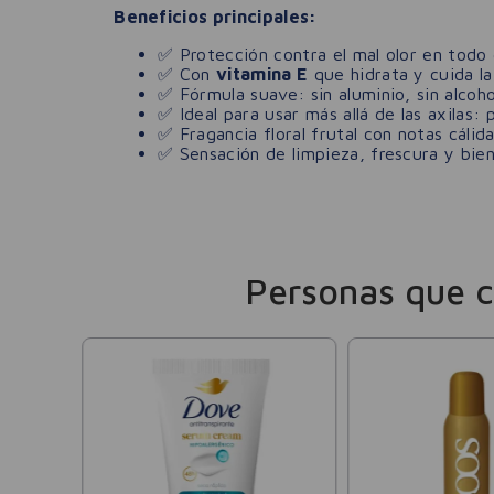
Beneficios principales:
✅ Protección contra el mal olor en todo 
✅ Con
vitamina E
que hidrata y cuida la 
✅ Fórmula suave: sin aluminio, sin alco
✅ Ideal para usar más allá de las axilas:
✅ Fragancia floral frutal con notas cálid
✅ Sensación de limpieza, frescura y bien
Personas que 