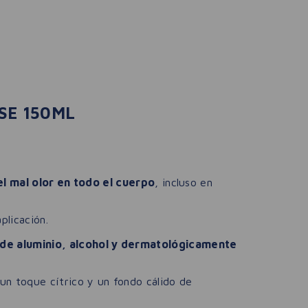
SE 150ML
el mal olor en todo el cuerpo
, incluso en
plicación.
 de aluminio, alcohol y dermatológicamente
 un toque cítrico y un fondo cálido de