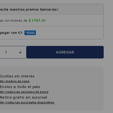
echá nuestras promos bancarias!
s sin interés de
$
1747
,
41
pagar con 👉
＋
AGREGAR
Cuotas sin interés
Ver medios de pago
Envios a todo el pais
Ver todos las opciones de envio
Retiro gratis en sucursal
Ver todas las sucursales disponibles