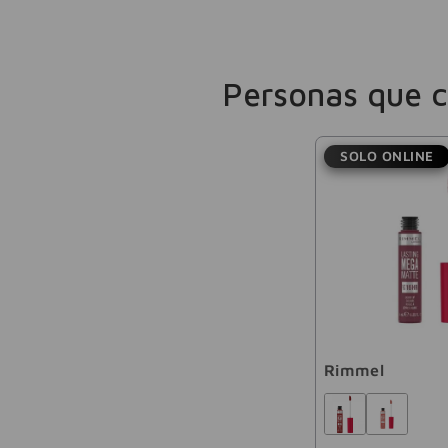
Personas que 
SOLO ONLINE
Rimmel