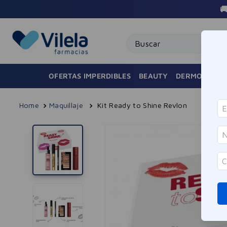

Buscar
OFERTAS IMPERDIBLES
BEAUTY
DERMOCOSMÉ
Maquillaje
Kit Ready to Shine Revlon