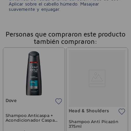
Aplicar sobre el cabello húmedo. Masajear
suavemente y enjuagar.
Personas que compraron este producto
también compraron:
Dove
Head & Shoulders
Shampoo Anticaspa +
Acondicionador Caspa
Shampoo Anti Picazón
Control Dove 400ml
375ml