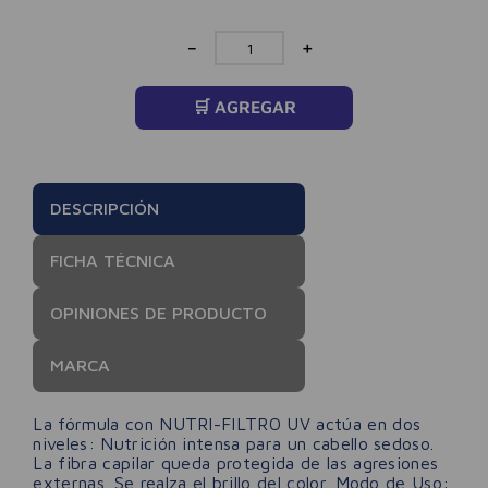
－
＋
🛒 AGREGAR
DESCRIPCIÓN
FICHA TÉCNICA
OPINIONES DE PRODUCTO
MARCA
La fórmula con NUTRI-FILTRO UV actúa en dos
niveles: Nutrición intensa para un cabello sedoso.
La fibra capilar queda protegida de las agresiones
externas. Se realza el brillo del color. Modo de Uso: