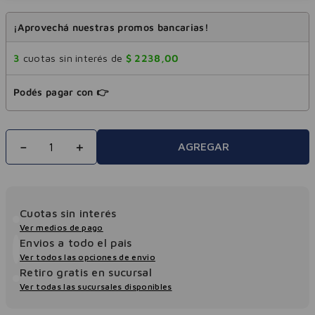
¡Aprovechá nuestras promos bancarias!
3
cuotas sin interés de
$
2238
,
00
Podés pagar con 👉
－
＋
AGREGAR
Cuotas sin interés
Ver medios de pago
Envios a todo el pais
Ver todos las opciones de envio
Retiro gratis en sucursal
Ver todas las sucursales disponibles