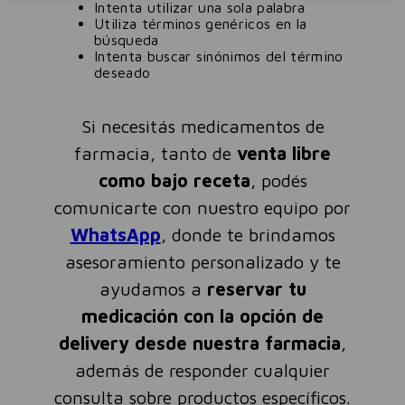
Intenta utilizar una sola palabra
Utiliza términos genéricos en la
búsqueda
Intenta buscar sinónimos del término
deseado
Si necesitás medicamentos de
farmacia, tanto de
venta libre
como bajo receta
, podés
comunicarte con nuestro equipo por
WhatsApp
, donde te brindamos
asesoramiento personalizado y te
ayudamos a
reservar tu
medicación con la opción de
delivery desde nuestra farmacia
,
además de responder cualquier
consulta sobre productos específicos.