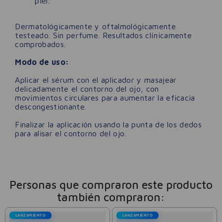
piel.
Dermatológicamente y oftalmológicamente
testeado. Sin perfume. Resultados clínicamente
comprobados.
Modo de uso:
Aplicar el sérum con el aplicador y masajear
delicadamente el contorno del ojo, con
movimientos circulares para aumentar la eficacia
descongestionante.
Finalizar la aplicación usando la punta de los dedos
para alisar el contorno del ojo.
Personas que compraron este producto
también compraron:
LANZAMIENTO
LANZAMIENTO