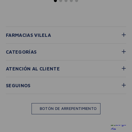
FARMACIAS VILELA
CATEGORÍAS
ATENCIÓN AL CLIENTE
SEGUINOS
BOTÓN DE ARREPENTIMIENTO