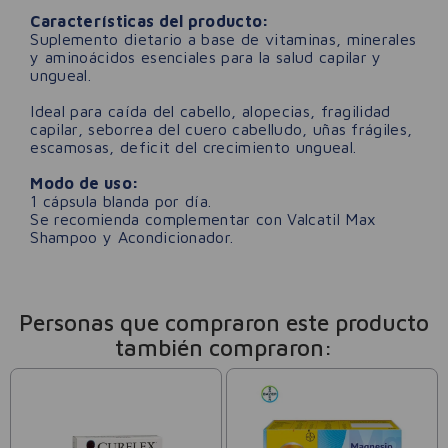
Características del producto:
Suplemento dietario a base de vitaminas, minerales
y aminoácidos esenciales para la salud capilar y
ungueal.
Ideal para caída del cabello, alopecias, fragilidad
capilar, seborrea del cuero cabelludo, uñas frágiles,
escamosas, deficit del crecimiento ungueal.
Modo de uso:
1 cápsula blanda por día.
Se recomienda complementar con Valcatil Max
Shampoo y Acondicionador.
Personas que compraron este producto
también compraron: