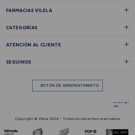
FARMACIAS VILELA
CATEGORÍAS
ATENCIÓN AL CLIENTE
SEGUINOS
BOTÓN DE ARREPENTIMIENTO
Copyright © Vilela 2026 - Todos los derechos reservados