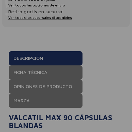
Ver todos las opciones de envio
Retiro gratis en sucursal
Ver todas las sucursales disponibles
DESCRIPCIÓN
FICHA TÉCNICA
OPINIONES DE PRODUCTO
MARCA
VALCATIL MAX 90 CÁPSULAS
BLANDAS