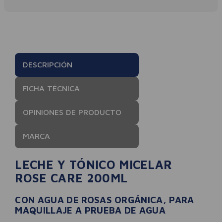
DESCRIPCIÓN
FICHA TÉCNICA
OPINIONES DE PRODUCTO
MARCA
LECHE Y TÓNICO MICELAR
ROSE CARE 200ML
CON AGUA DE ROSAS ORGÁNICA, PARA
MAQUILLAJE A PRUEBA DE AGUA