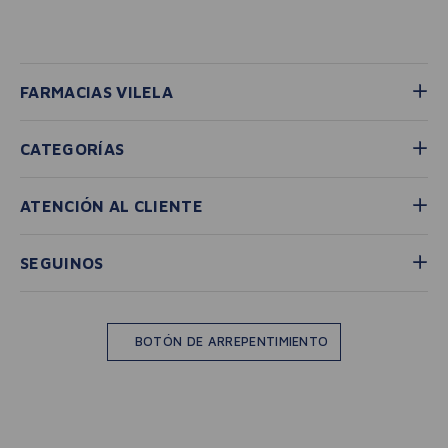
FARMACIAS VILELA
CATEGORÍAS
ATENCIÓN AL CLIENTE
SEGUINOS
BOTÓN DE ARREPENTIMIENTO