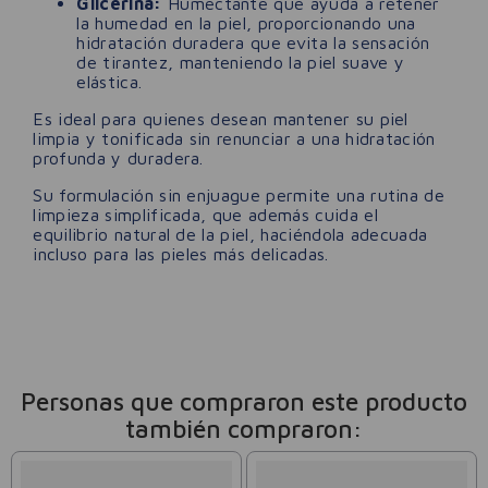
Glicerina:
Humectante que ayuda a retener
la humedad en la piel, proporcionando una
hidratación duradera que evita la sensación
de tirantez, manteniendo la piel suave y
elástica.
Es ideal para quienes desean mantener su piel
limpia y tonificada sin renunciar a una hidratación
profunda y duradera.
Su formulación sin enjuague permite una rutina de
limpieza simplificada, que además cuida el
equilibrio natural de la piel, haciéndola adecuada
incluso para las pieles más delicadas.
Personas que compraron este producto
también compraron: