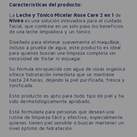
Características del producto:
La
Leche y Tónico Micelar Rose Care 2 en 1
de
Nivea
es una solución innovadora para el cuidado
facial, que combina en un solo paso los beneficios
de una leche limpiadora y un tónico.
Diseñado para eliminar suavemente el maquillaje,
incluso a prueba de agua, este producto es ideal
para quienes buscan una limpieza completa sin
necesidad de frotar ni enjuagar.
Su fórmula enriquecida con agua de rosas orgánica
ofrece hidratación inmediata que se mantiene
hasta 24 horas, dejando la piel purificada, fresca y
tonificada.
Este producto es apto para todo tipo de piel y ha
sido dermatológicamente aprobado.
Está formulada para personas que desean una
rutina de limpieza fácil y efectiva, especialmente
quienes tienen piel sensible o buscan mantener un
nivel óptimo de hidratación.