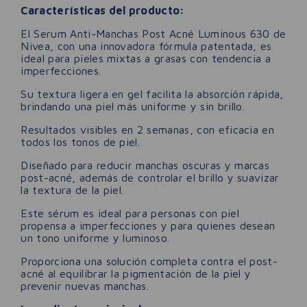
Características del producto:
El Serum Anti-Manchas Post Acné Luminous 630 de
Nivea, con una innovadora fórmula patentada, es
ideal para pieles mixtas a grasas con tendencia a
imperfecciones.
Su textura ligera en gel facilita la absorción rápida,
brindando una piel más uniforme y sin brillo.
Resultados visibles en 2 semanas, con eficacia en
todos los tonos de piel.
Diseñado para reducir manchas oscuras y marcas
post-acné, además de controlar el brillo y suavizar
la textura de la piel.
Este sérum es ideal para personas con piel
propensa a imperfecciones y para quienes desean
un tono uniforme y luminoso.
Proporciona una solución completa contra el post-
acné al equilibrar la pigmentación de la piel y
prevenir nuevas manchas.