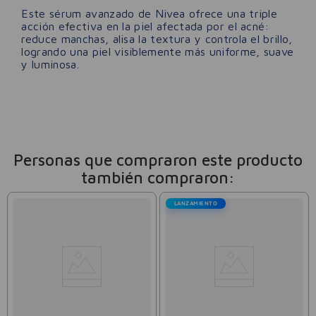
Este sérum avanzado de Nivea ofrece una triple
acción efectiva en la piel afectada por el acné:
reduce manchas, alisa la textura y controla el brillo,
logrando una piel visiblemente más uniforme, suave
y luminosa.
Personas que compraron este producto
también compraron:
LANZAMIENTO