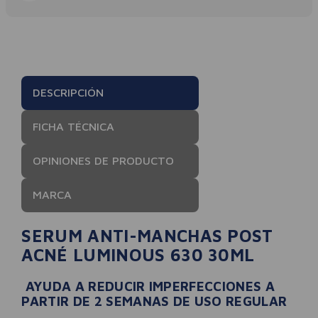
DESCRIPCIÓN
FICHA TÉCNICA
OPINIONES DE PRODUCTO
MARCA
SERUM ANTI-MANCHAS POST
ACNÉ LUMINOUS 630 30ML
AYUDA A REDUCIR IMPERFECCIONES A
PARTIR DE 2 SEMANAS DE USO REGULAR