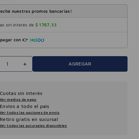
echá nuestras promos bancarias!
s sin interés de
$
1767
,
33
pagar con 👉
＋
AGREGAR
Cuotas sin interés
Ver medios de pago
Envios a todo el pais
Ver todos las opciones de envio
Retiro gratis en sucursal
Ver todas las sucursales disponibles