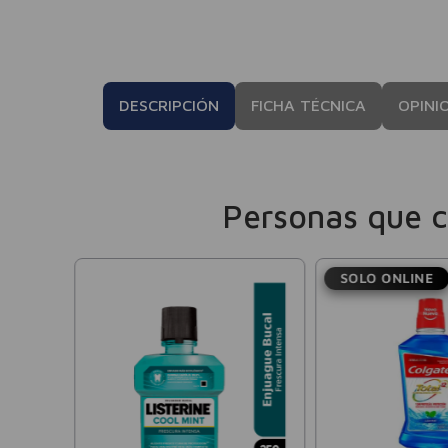
DESCRIPCIÓN
FICHA TÉCNICA
OPINI
Personas que 
SOLO ONLINE
rine