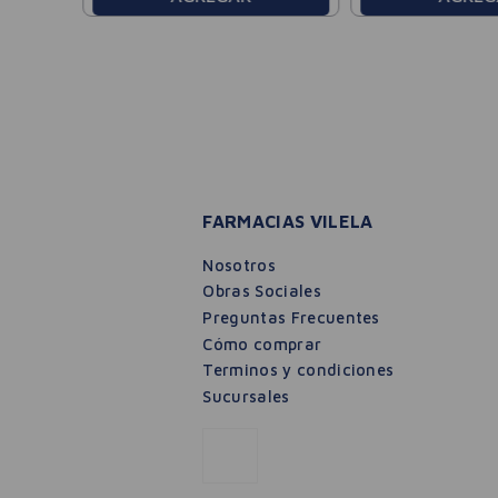
FARMACIAS VILELA
Nosotros
Obras Sociales
Preguntas Frecuentes
Cómo comprar
Terminos y condiciones
Sucursales