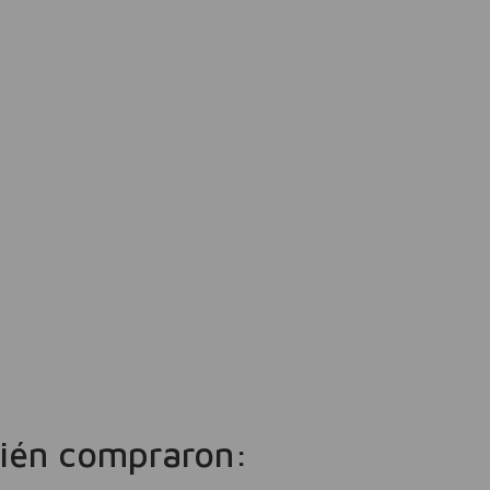
ién compraron: