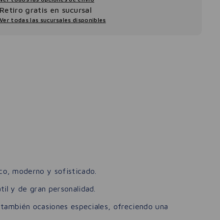
Retiro gratis en sucursal
Ver todas las sucursales disponibles
co, moderno y sofisticado.
il y de gran personalidad.
y también ocasiones especiales, ofreciendo una