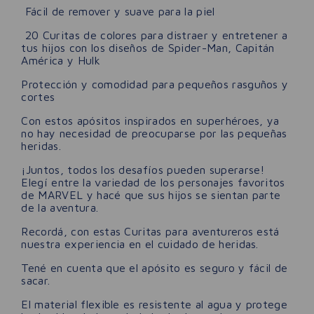
Fácil de remover y suave para la piel
20 Curitas de colores para distraer y entretener a
tus hijos con los diseños de Spider-Man, Capitán
América y Hulk
Protección y comodidad para pequeños rasguños y
cortes
Con estos apósitos inspirados en superhéroes, ya
no hay necesidad de preocuparse por las pequeñas
heridas.
¡Juntos, todos los desafíos pueden superarse!
Elegí entre la variedad de los personajes favoritos
de MARVEL y hacé que sus hijos se sientan parte
de la aventura.
Recordá, con estas Curitas para aventureros está
nuestra experiencia en el cuidado de heridas.
Tené en cuenta que el apósito es seguro y fácil de
sacar.
El material flexible es resistente al agua y protege