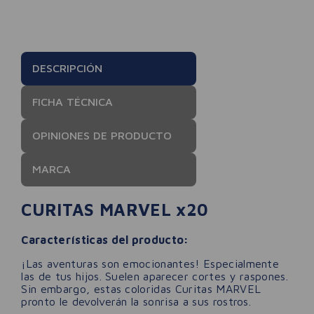
DESCRIPCIÓN
FICHA TÉCNICA
OPINIONES DE PRODUCTO
MARCA
CURITAS MARVEL x20
Características del producto:
¡Las aventuras son emocionantes! Especialmente
las de tus hijos. Suelen aparecer cortes y raspones.
Sin embargo, estas coloridas Curitas MARVEL
pronto le devolverán la sonrisa a sus rostros.