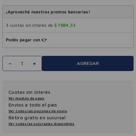
¡Aprovechá nuestras promos bancarias!
3
cuotas sin interés de
$
1584
,
33
Podés pagar con 👉
－
＋
AGREGAR
Cuotas sin interés
Ver medios de pago
Envios a todo el pais
Ver todos las opciones de envio
Retiro gratis en sucursal
Ver todas las sucursales disponibles