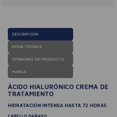
DESCRIPCIÓN
FICHA TÉCNICA
OPINIONES DE PRODUCTO
MARCA
ÁCIDO HIALURÓNICO CREMA DE
TRATAMIENTO
HIDRATACIÓN INTENSA HASTA 72 HORAS
CABELLO DAÑADO