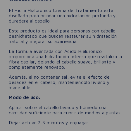
El Hidra Hialurónico Crema de Tratamiento está
diseñado para brindar una hidratación profunda y
duradera al cabello.
Este producto es ideal para personas con cabello
deshidratado que buscan restaurar su hidratación
natural y mejorar su apariencia.
La fórmula avanzada con Ácido Hialurónico
proporciona una hidratación intensa que revitaliza la
fibra capilar, dejando el cabello suave, brillante y
completamente renovado.
Además, al no contener sal, evita el efecto de
pesadez en el cabello, manteniéndolo liviano y
manejable.
Modo de uso:
Aplicar sobre el cabello lavado y húmedo una
cantidad suficiente para cubrir de medios a puntas.
Dejar actuar 2-3 minutos y enjuagar.