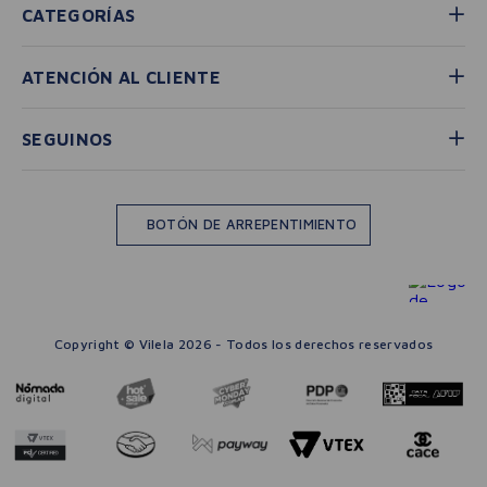
CATEGORÍAS
ATENCIÓN AL CLIENTE
SEGUINOS
BOTÓN DE ARREPENTIMIENTO
Copyright © Vilela 2026 - Todos los derechos reservados
－
＋
🛒 AGREGAR