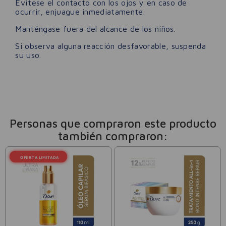
Evítese el contacto con los ojos y en caso de
ocurrir, enjuague inmediatamente.
Manténgase fuera del alcance de los niños.
Si observa alguna reacción desfavorable, suspenda
su uso.
Personas que compraron este producto
también compraron: