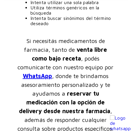
Intenta utilizar una sola palabra
Utiliza términos genéricos en la
búsqueda
Intenta buscar sinónimos del término
deseado
Si necesitás medicamentos de
farmacia, tanto de
venta libre
como bajo receta
, podés
comunicarte con nuestro equipo por
WhatsApp
, donde te brindamos
asesoramiento personalizado y te
ayudamos a
reservar tu
medicación con la opción de
delivery desde nuestra farmacia
,
además de responder cualquier
consulta sobre productos específicos.