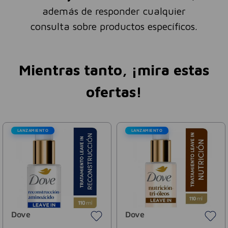
además de responder cualquier
consulta sobre productos específicos.
Mientras tanto, ¡mira estas
ofertas!
LANZAMIENTO
LANZAMIENTO
Dove
Dove