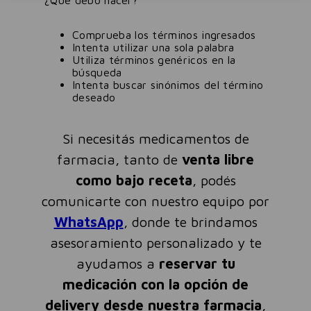
¿Qué debo hacer?
Comprueba los términos ingresados
Intenta utilizar una sola palabra
Utiliza términos genéricos en la
búsqueda
Intenta buscar sinónimos del término
deseado
Si necesitás medicamentos de
farmacia, tanto de
venta libre
como bajo receta
, podés
comunicarte con nuestro equipo por
WhatsApp
, donde te brindamos
asesoramiento personalizado y te
ayudamos a
reservar tu
medicación con la opción de
delivery desde nuestra farmacia
,