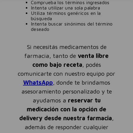
Comprueba los términos ingresados
Intenta utilizar una sola palabra
Utiliza términos genéricos en la
búsqueda
Intenta buscar sinónimos del término
deseado
Si necesitás medicamentos de
farmacia, tanto de
venta libre
como bajo receta
, podés
comunicarte con nuestro equipo por
WhatsApp
, donde te brindamos
asesoramiento personalizado y te
ayudamos a
reservar tu
medicación con la opción de
delivery desde nuestra farmacia
,
además de responder cualquier