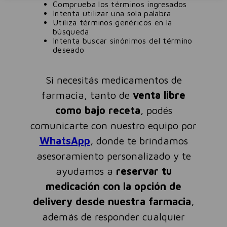
Comprueba los términos ingresados
Intenta utilizar una sola palabra
Utiliza términos genéricos en la
búsqueda
Intenta buscar sinónimos del término
deseado
Si necesitás medicamentos de
farmacia, tanto de
venta libre
como bajo receta
, podés
comunicarte con nuestro equipo por
WhatsApp
, donde te brindamos
asesoramiento personalizado y te
ayudamos a
reservar tu
medicación con la opción de
delivery desde nuestra farmacia
,
además de responder cualquier