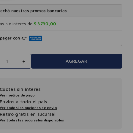
echá nuestras promos bancarias!
s sin interés de
$
3730
,
00
pagar con 👉
＋
AGREGAR
Cuotas sin interés
Ver medios de pago
Envios a todo el pais
Ver todos las opciones de envio
Retiro gratis en sucursal
Ver todas las sucursales disponibles