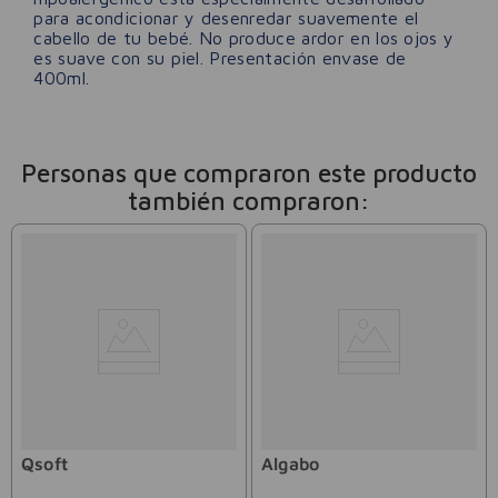
para acondicionar y desenredar suavemente el
cabello de tu bebé. No produce ardor en los ojos y
es suave con su piel. Presentación envase de
400ml.
Personas que compraron este producto
también compraron:
Qsoft
Algabo