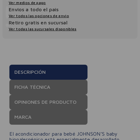
Ver medios de pago
Envios a todo el pais
Ver todos las opciones de envio
Retiro gratis en sucursal
Ver todas las sucursales disponibles
DESCRIPCIÓN
FICHA TÉCNICA
OPINIONES DE PRODUCTO
MARCA
El acondicionador para bebé JOHNSON’S baby
hipoalergénico está especialmente desarrollado