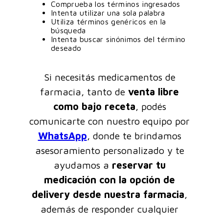
Comprueba los términos ingresados
Intenta utilizar una sola palabra
Utiliza términos genéricos en la
búsqueda
Intenta buscar sinónimos del término
deseado
Si necesitás medicamentos de
farmacia, tanto de
venta libre
como bajo receta
, podés
comunicarte con nuestro equipo por
WhatsApp
, donde te brindamos
asesoramiento personalizado y te
ayudamos a
reservar tu
medicación con la opción de
delivery desde nuestra farmacia
,
además de responder cualquier