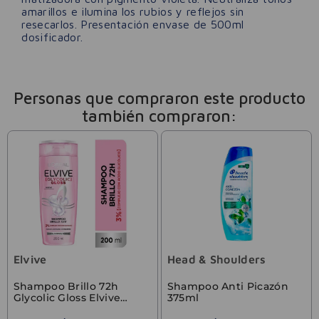
amarillos e ilumina los rubios y reflejos sin
resecarlos. Presentación envase de 500ml
dosificador.
Personas que compraron este producto
también compraron:
Elvive
Head & Shoulders
Shampoo Brillo 72h
Shampoo Anti Picazón
Glycolic Gloss Elvive
375ml
200ml