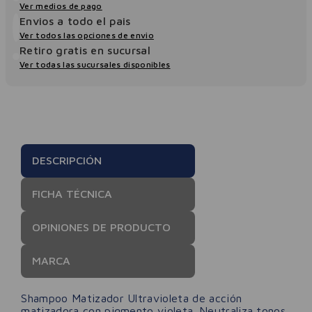
Ver medios de pago
Envios a todo el pais
Ver todos las opciones de envio
Retiro gratis en sucursal
Ver todas las sucursales disponibles
DESCRIPCIÓN
FICHA TÉCNICA
OPINIONES DE PRODUCTO
MARCA
Shampoo Matizador Ultravioleta de acción
matizadora con pigmento violeta. Neutraliza tonos