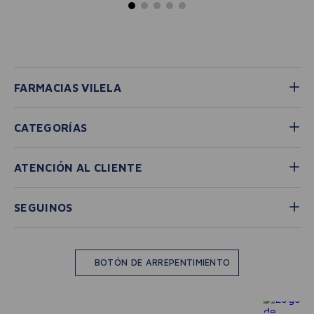
FARMACIAS VILELA
CATEGORÍAS
ATENCIÓN AL CLIENTE
SEGUINOS
BOTÓN DE ARREPENTIMIENTO