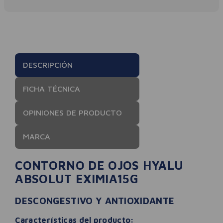
DESCRIPCIÓN
FICHA TÉCNICA
OPINIONES DE PRODUCTO
MARCA
CONTORNO DE OJOS HYALU
ABSOLUT EXIMIA15G
DESCONGESTIVO Y ANTIOXIDANTE
Características del producto: