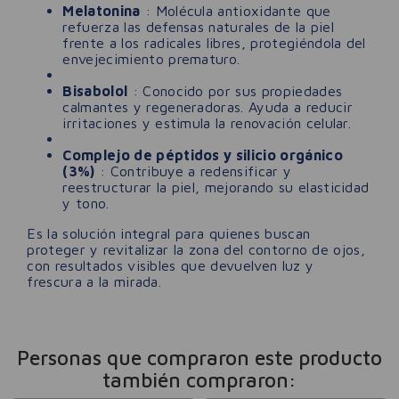
Melatonina
: Molécula antioxidante que
refuerza las defensas naturales de la piel
frente a los radicales libres, protegiéndola del
envejecimiento prematuro.
Bisabolol
: Conocido por sus propiedades
calmantes y regeneradoras. Ayuda a reducir
irritaciones y estimula la renovación celular.
Complejo de péptidos y silicio orgánico
(3%)
: Contribuye a redensificar y
reestructurar la piel, mejorando su elasticidad
y tono.
Es la solución integral para quienes buscan
proteger y revitalizar la zona del contorno de ojos,
con resultados visibles que devuelven luz y
frescura a la mirada.
Personas que compraron este producto
también compraron: