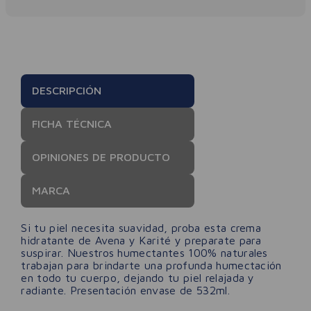
DESCRIPCIÓN
FICHA TÉCNICA
OPINIONES DE PRODUCTO
MARCA
Si tu piel necesita suavidad, proba esta crema
hidratante de Avena y Karité y preparate para
suspirar. Nuestros humectantes 100% naturales
trabajan para brindarte una profunda humectación
en todo tu cuerpo, dejando tu piel relajada y
radiante. Presentación envase de 532ml.