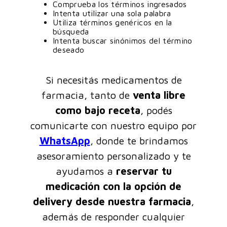
Comprueba los términos ingresados
Intenta utilizar una sola palabra
Utiliza términos genéricos en la
búsqueda
Intenta buscar sinónimos del término
deseado
Si necesitás medicamentos de
farmacia, tanto de
venta libre
como bajo receta
, podés
comunicarte con nuestro equipo por
WhatsApp
, donde te brindamos
asesoramiento personalizado y te
ayudamos a
reservar tu
medicación con la opción de
delivery desde nuestra farmacia
,
además de responder cualquier