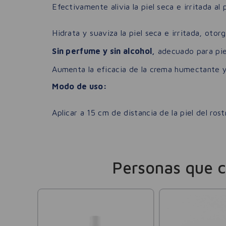
Efectivamente alivia la piel seca e irritada a
Hidrata y suaviza la piel seca e irritada, otor
Sin perfume y sin alcohol,
adecuado para piel
Aumenta la eficacia de la crema humectante y 
Modo de uso:
Aplicar a 15 cm de distancia de la piel del ro
Personas que 