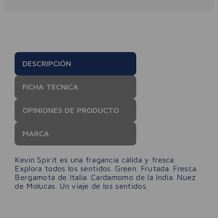
DESCRIPCIÓN
FICHA TÉCNICA
OPINIONES DE PRODUCTO
MARCA
Kevin Spirit es una fragancia cálida y fresca.
Explora todos los sentidos. Green. Frutada. Fresca.
Bergamota de Italia. Cardamomo de la India. Nuez
de Molucas. Un viaje de los sentidos.