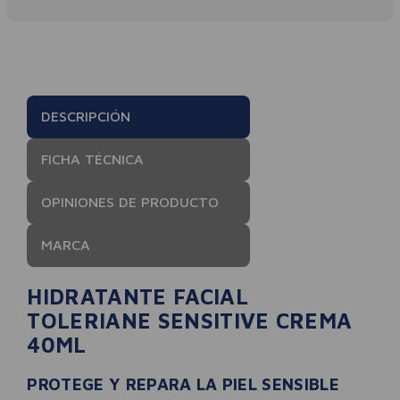
DESCRIPCIÓN
FICHA TÉCNICA
OPINIONES DE PRODUCTO
MARCA
HIDRATANTE FACIAL
TOLERIANE SENSITIVE CREMA
40ML
PROTEGE Y REPARA LA PIEL SENSIBLE