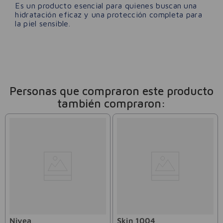
Es un producto esencial para quienes buscan una
hidratación eficaz y una protección completa para
la piel sensible.
Personas que compraron este producto
también compraron:
Nivea
Skin 1004