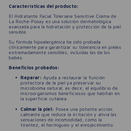
Características del producto:
El Hidratante Facial Toleriane Sensitive Crema de
La Roche-Posay es una solución dermatológica
avanzada para la hidratación y protección de la piel
sensible.
Su fórmula hipoalergénica ha sido probada
clínicamente para garantizar su tolerancia en pieles
extremadamente sensibles, incluidas las de los
bebés.
Beneficios probados:
Reparar:
Ayuda a restaurar la función
protectora de la piel ya preservar su
microbioma natural, es decir, el equilibrio de
microorganismos beneficiosos que habitan en
la superficie cutánea.
Calmar la piel:
Posee una potente acción
calmante que reduce la irritación y alivia las
sensaciones de incomodidad, como la
tirantez, el hormigueo y el enrojecimiento.