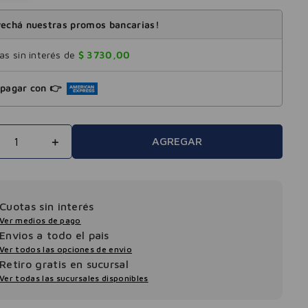
echá nuestras promos bancarias!
s sin interés de
$
3730
,
00
pagar con 👉
＋
AGREGAR
Cuotas sin interés
Ver medios de pago
Envios a todo el pais
Ver todos las opciones de envio
Retiro gratis en sucursal
Ver todas las sucursales disponibles