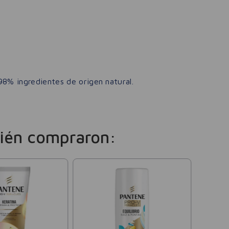
8% ingredientes de origen natural.
ién compraron:
Pante