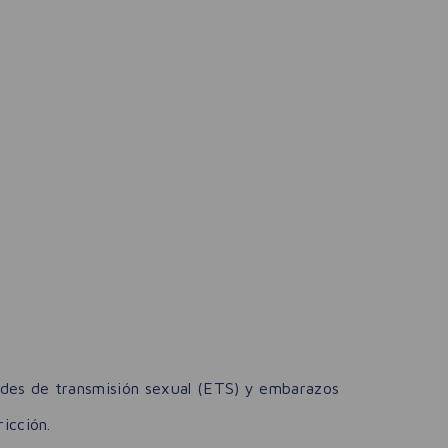
ades de transmisión sexual (ETS) y embarazos
icción.