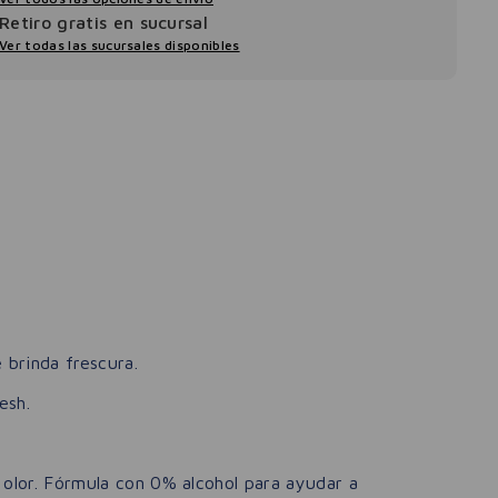
Retiro gratis en sucursal
Ver todas las sucursales disponibles
 brinda frescura.
esh.
l olor. Fórmula con 0% alcohol para ayudar a