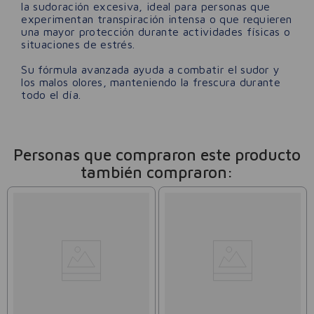
la sudoración excesiva, ideal para personas que
experimentan transpiración intensa o que requieren
una mayor protección durante actividades físicas o
situaciones de estrés.
Su fórmula avanzada ayuda a combatir el sudor y
los malos olores, manteniendo la frescura durante
todo el día.
Personas que compraron este producto
también compraron: