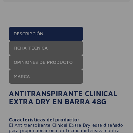
DESCRIPCIÓN
FICHA TÉCNICA
OPINIONES DE PRODUCTO
MARCA
ANTITRANSPIRANTE CLINICAL
EXTRA DRY EN BARRA 48G
Caracteristicas del producto:
El Antitranspirante Clinical Extra Dry está diseñado
para proporcionar una protección intensiva contra