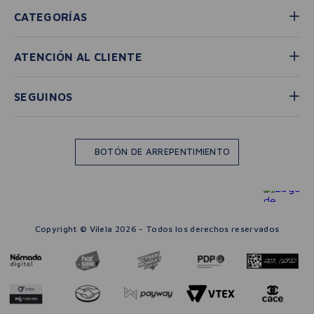
CATEGORÍAS
ATENCIÓN AL CLIENTE
SEGUINOS
BOTÓN DE ARREPENTIMIENTO
Copyright © Vilela 2026 - Todos los derechos reservados
－
＋
🛒 AGREGAR