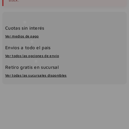
stock.
Cuotas sin interés
Ver medios de pago
Envios a todo el pais
Ver todos las opciones de envio
Retiro gratis en sucursal
Ver todas las sucursales disponibles