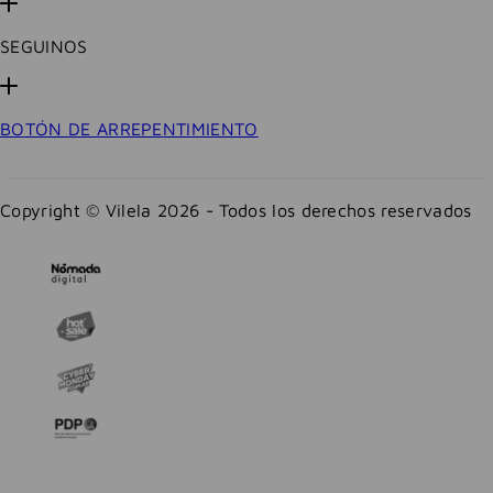
SEGUINOS
BOTÓN DE ARREPENTIMIENTO
Copyright © Vilela 2026 - Todos los derechos reservados