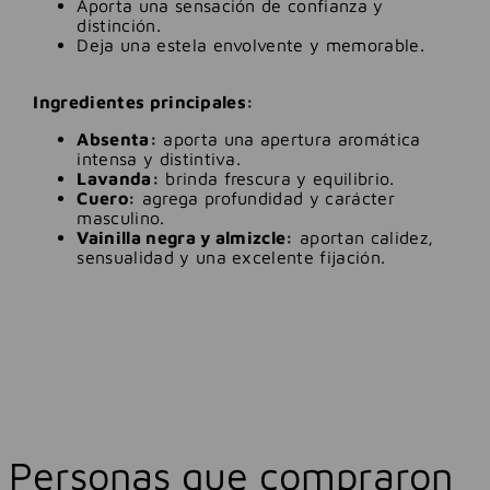
Aporta una sensación de confianza y
distinción.
Deja una estela envolvente y memorable.
Ingredientes principales:
Absenta:
aporta una apertura aromática
intensa y distintiva.
Lavanda:
brinda frescura y equilibrio.
Cuero:
agrega profundidad y carácter
masculino.
Vainilla negra y almizcle:
aportan calidez,
sensualidad y una excelente fijación.
Personas que compraron