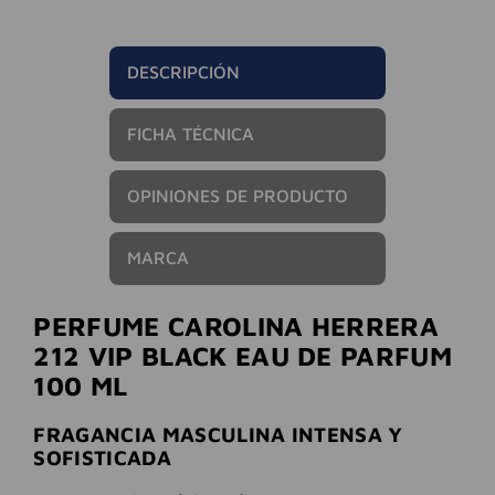
DESCRIPCIÓN
FICHA TÉCNICA
OPINIONES DE PRODUCTO
MARCA
PERFUME CAROLINA HERRERA
212 VIP BLACK EAU DE PARFUM
100 ML
FRAGANCIA MASCULINA INTENSA Y
SOFISTICADA