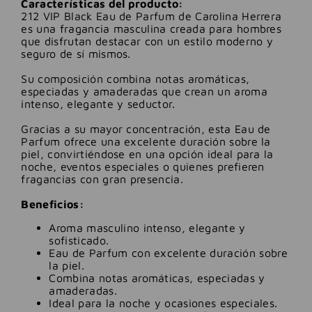
Características del producto:
212 VIP Black Eau de Parfum de Carolina Herrera
es una fragancia masculina creada para hombres
que disfrutan destacar con un estilo moderno y
seguro de sí mismos.
Su composición combina notas aromáticas,
especiadas y amaderadas que crean un aroma
intenso, elegante y seductor.
Gracias a su mayor concentración, esta Eau de
Parfum ofrece una excelente duración sobre la
piel, convirtiéndose en una opción ideal para la
noche, eventos especiales o quienes prefieren
fragancias con gran presencia.
Beneficios:
Aroma masculino intenso, elegante y
sofisticado.
Eau de Parfum con excelente duración sobre
la piel.
Combina notas aromáticas, especiadas y
amaderadas.
Ideal para la noche y ocasiones especiales.